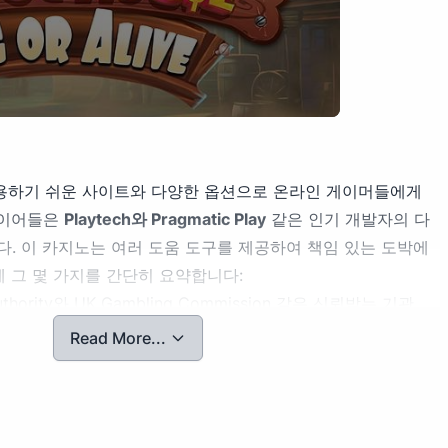
no는 사용하기 쉬운 사이트와 다양한 옵션으로 온라인 게이머들에게
레이어들은
Playtech와 Pragmatic Play
같은 인기 개발자의 다
다. 이 카지노는 여러 도움 도구를 제공하여 책임 있는 도박에
 그 몇 가지를 간단히 요약합니다:
uthority와 UK Gambling Commission 같은 신뢰받는 기관.
Apple Pay 등을 포함한 다양한 옵션.
Read More...
제공되는 슬롯, 라이브 카지노 및 테이블 게임.
지노의 운영을 감독하여 플레이어들에게 신뢰성을 부여합니다.
전 세계 플레이어들이 쉽게 거래를 처리할 수 있습니다. 웹사이
임에 빠르게 접속할 수 있습니다.
게임 선택
은 초보자부터 경험