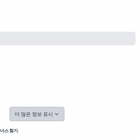
더 많은 정보 표시
.
보너스 찾기