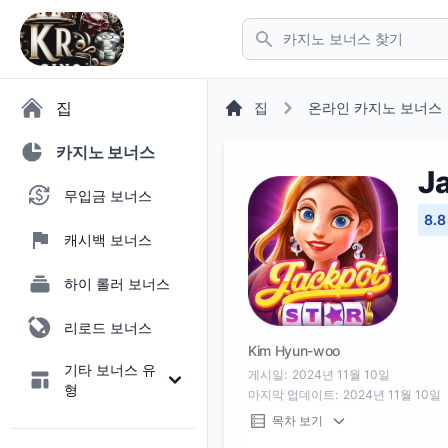
카지노 보너스 찾기
집
집
온라인 카지노 보너스
카지노 보너스
J
무입금 보너스
2
8.8
캐시백 보너스
하이 롤러 보너스
리로드 보너스
Kim Hyun-woo
기타 보너스 유
게시일:
2024년 11월 10일
형
마지막 업데이트:
2024년 11월 10일
목차 보기