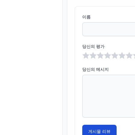
이 풍부한 사용자까지 모든
카지노에는 몇 가지 단점도 
이름
람들에게는 이상적이지 않을 수
금액을 베팅하려는 사람들에게
능한 것은 아니어서 다양한 
당신의 평가
Jackpot Star Casi
임 제공,
안전한 라이선스
보
시에 원하는 플레이어들에게 
당신의 메시지
임 환경을 중요시하는 사람
이제 완전히 합법화된 상황에
합니다.
게시물 리뷰