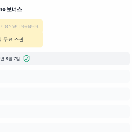
sino 보너스
이용 약관이 적용됩니다.
회 무료 스핀
6년 8월 7일