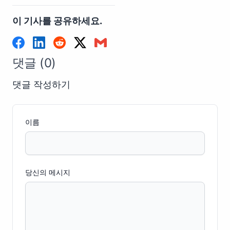
이 기사를 공유하세요.
댓글 (0)
댓글 작성하기
이름
당신의 메시지