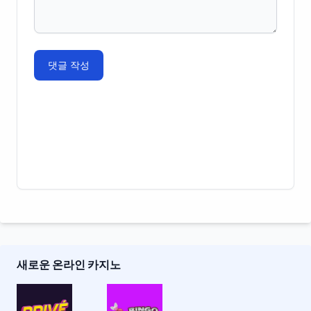
댓글 작성
새로운 온라인 카지노