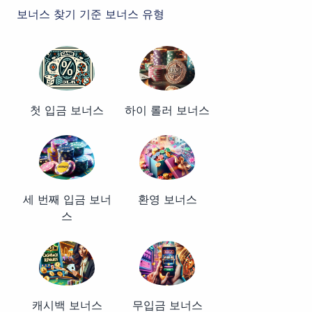
보너스 찾기 기준 보너스 유형
첫 입금 보너스
하이 롤러 보너스
세 번째 입금 보너
환영 보너스
스
캐시백 보너스
무입금 보너스