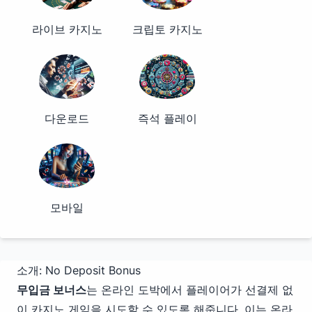
라이브 카지노
크립토 카지노
다운로드
즉석 플레이
모바일
소개: No Deposit Bonus
무입금 보너스
는 온라인 도박에서 플레이어가 선결제 없
이 카지노 게임을 시도할 수 있도록 해줍니다. 이는 온라