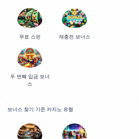
무료 스핀
재충전 보너스
두 번째 입금 보너
스
보너스 찾기 기준 카지노 유형