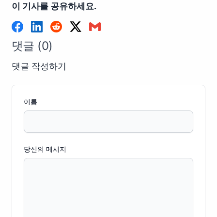
이 기사를 공유하세요.
댓글 (0)
댓글 작성하기
이름
당신의 메시지