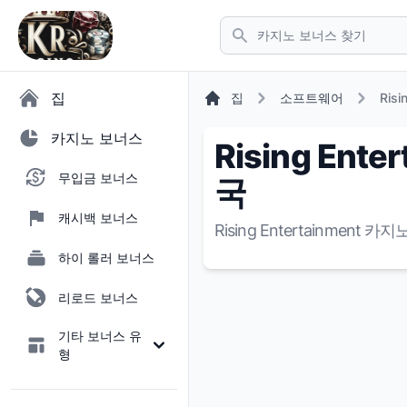
카지노 보너스 찾기
집
집
소프트웨어
Risi
카지노 보너스
Rising Ent
무입금 보너스
국
캐시백 보너스
Rising Entertainmen
하이 롤러 보너스
리로드 보너스
기타 보너스 유
형