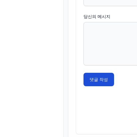
당신의 메시지
댓글 작성