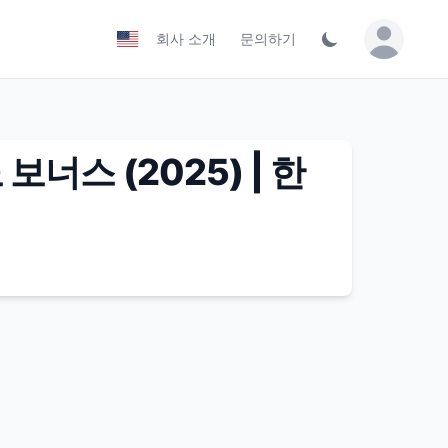
회사 소개
문의하기
Sign in / Jo
 보너스 (2025) | 한