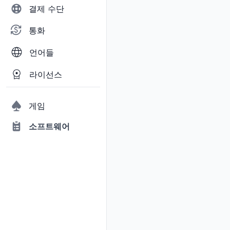
결제 수단
통화
언어들
라이선스
게임
소프트웨어