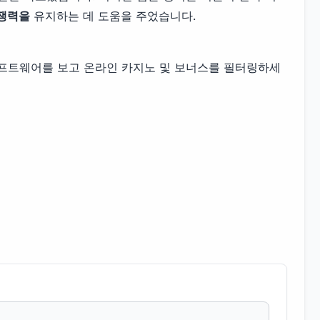
경쟁력을
유지하는 데 도움을 주었습니다.
프트웨어를 보고 온라인 카지노 및 보너스를 필터링하세