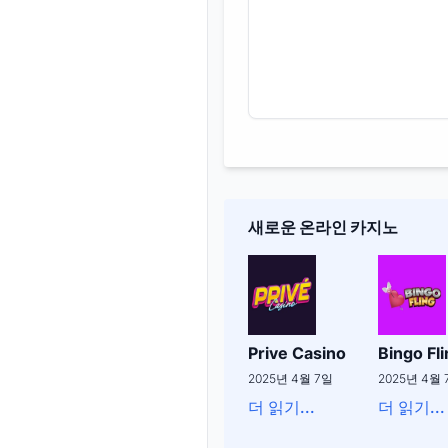
새로운 온라인 카지노
Prive Casino
Bingo Fl
2025년 4월 7일
2025년 4월 
더 읽기...
더 읽기...