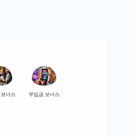
 보너스
무입금 보너스