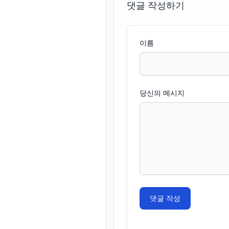
댓글 작성하기
이름
당신의 메시지
댓글 작성