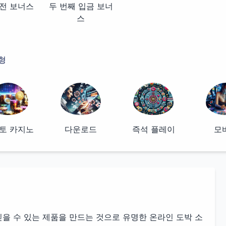
전 보너스
두 번째 입금 보너
스
형
토 카지노
다운로드
즉석 플레이
모
 믿을 수 있는 제품을 만드는 것으로 유명한 온라인 도박 소