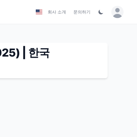
회사 소개
문의하기
Sign in / Jo
25) | 한국