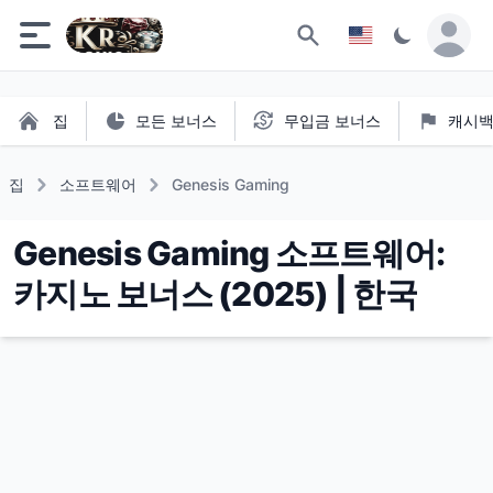
검색
집
모든 보너스
무입금 보너스
캐시백
집
소프트웨어
Genesis Gaming
Genesis Gaming 소프트웨어:
카지노 보너스 (2025) | 한국