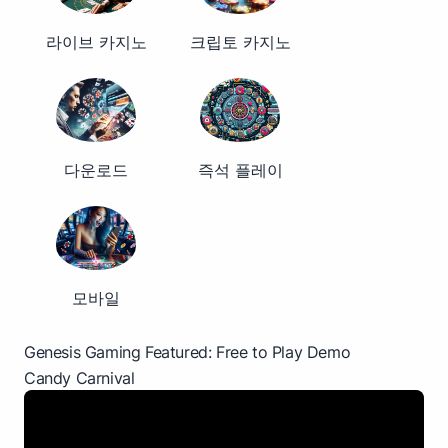
라이브 카지노
크립토 카지노
다운로드
즉석 플레이
모바일
Genesis Gaming Featured: Free to Play Demo
Candy Carnival