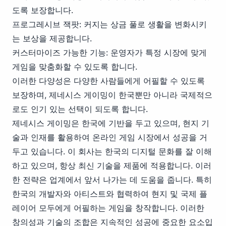
도록 보장합니다.
프로그레시브 잭팟: 커지는 상금 풀로 생활을 변화시키
는 보상을 제공합니다.
커스터마이즈 가능한 기능: 운영자가 특정 시장에 맞게
게임을 맞춤화할 수 있도록 합니다.
이러한 다양성은 다양한 사람들에게 어필할 수 있도록
보장하며, 제네시스 게이밍이 한국뿐만 아니라 국제적으
로도 인기 있는 선택이 되도록 합니다.
제네시스 게이밍은 한국에 기반을 두고 있으며, 현지 기
술과 인재를 활용하여 온라인 게임 시장에서 성공을 거
두고 있습니다. 이 회사는 한국의 디지털 문화를 잘 이해
하고 있으며, 항상 최신 기술을 제품에 적용합니다. 이러
한 전략은 업계에서 앞서 나가는 데 도움을 줍니다. 특히
한국의 개발자와 아티스트와 협력하여 현지 및 국제 플
레이어 모두에게 어필하는 게임을 창작합니다. 이러한
창의성과 기술의 조합은 지속적인 성공에 중요한 요소입