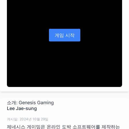
게임 시작
소개: Genesis Gaming
Lee Jae-sung
게시일:
2024년 10월 29일
제네시스 게이밍은 온라인 도박 소프트웨어를 제작하는