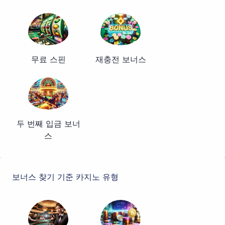
무료 스핀
재충전 보너스
두 번째 입금 보너
스
보너스 찾기 기준 카지노 유형