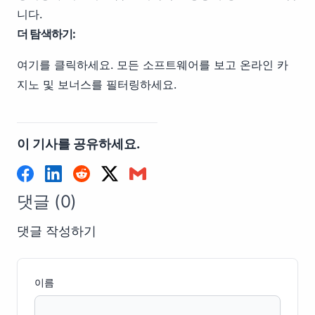
니다.
더 탐색하기:
여기를 클릭하세요.
모든 소프트웨어를 보고 온라인 카
지노 및 보너스를 필터링하세요.
이 기사를 공유하세요.
댓글 (0)
댓글 작성하기
이름