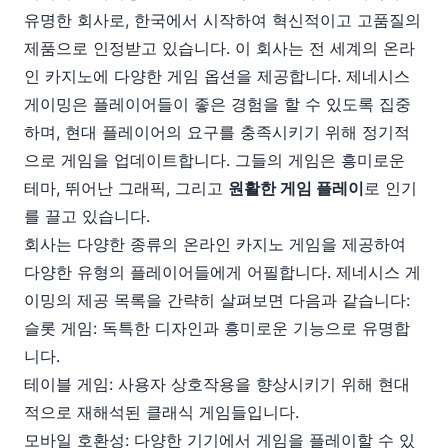
유명한 회사로, 한국에서 시작하여 혁신적이고 고품질의
제품으로 인정받고 있습니다. 이 회사는 전 세계의 온라
인 카지노에 다양한 게임 옵션을 제공합니다. 제네시스
게이밍은 플레이어들이 좋은 경험을 할 수 있도록 집중
하며, 현대 플레이어의 요구를 충족시키기 위해 정기적
으로 게임을 업데이트합니다. 그들의 게임은 흥미로운
테마, 뛰어난 그래픽, 그리고
원활한 게임 플레이
로 인기
를 끌고 있습니다.
회사는 다양한 종류의 온라인 카지노 게임을 제공하여
다양한 유형의 플레이어들에게 어필합니다. 제네시스 게
이밍의 제공 목록을 간략히 살펴보면 다음과 같습니다:
슬롯 게임: 독특한 디자인과 흥미로운 기능으로 유명합
니다.
테이블 게임: 사용자 상호작용을 향상시키기 위해 현대
적으로 재해석된 클래식 게임들입니다.
모바일 호환성: 다양한 기기에서 게임을 플레이할 수 있