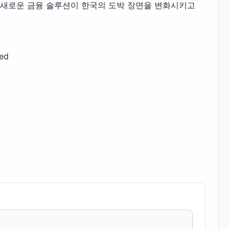
 새로운 금융 솔루션이 한국의 도박 장면을 변화시키고
ed