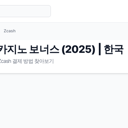
Zcash
 카지노 보너스 (2025) | 한국
cash 결제 방법 찾아보기