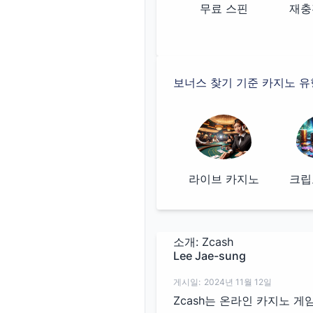
무료 스핀
재충
보너스 찾기 기준 카지노 유
라이브 카지노
크립
소개: Zcash
Lee Jae-sung
게시일:
2024년 11월 12일
Zcash는 온라인 카지노 