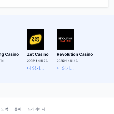
ing Casino
Zet Casino
Revolution Casino
7일
2025년 4월 7일
2025년 4월 4일
더 읽기...
더 읽기...
 도박
용어
프라이버시