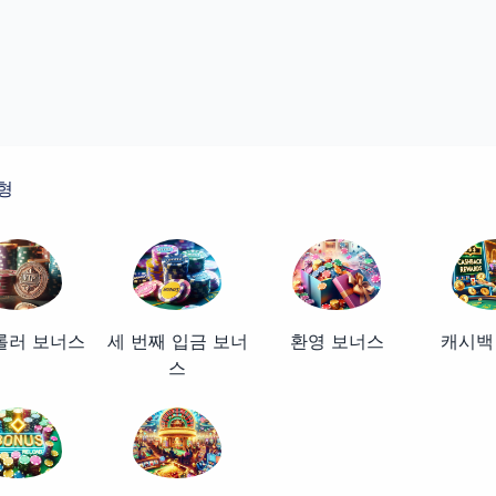
형
롤러 보너스
세 번째 입금 보너
환영 보너스
캐시백
스