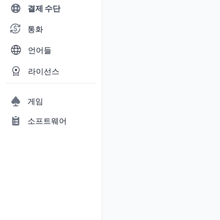
결제 수단
통화
언어들
라이선스
게임
소프트웨어