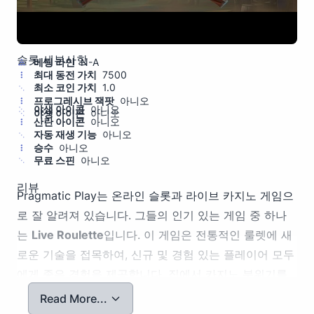
슬롯 세부사항
베팅 라인
N-A
최대 동전 가치
7500
최소 코인 가치
1.0
프로그레시브 잭팟
아니오
야생 아이콘
아니오
야생 아이콘
아니오
산란 아이콘
아니오
자동 재생 기능
아니오
승수
아니오
무료 스핀
아니오
리뷰
Pragmatic Play는 온라인 슬롯과 라이브 카지노 게임으
로 잘 알려져 있습니다. 그들의 인기 있는 게임 중 하나
는
Live Roulette
입니다. 이 게임은 전통적인 룰렛에 새
로운 기술을 접목하여, 신규 및 경험 있는 플레이어 모두
에게 좋은 경험을 제공합니다. 집에서 카지노 분위기를
즐길 수 있게 해줍니다. 많은 온라인 카지노 팬들이
Live
Read More...
Roulette
을 좋아합니다.