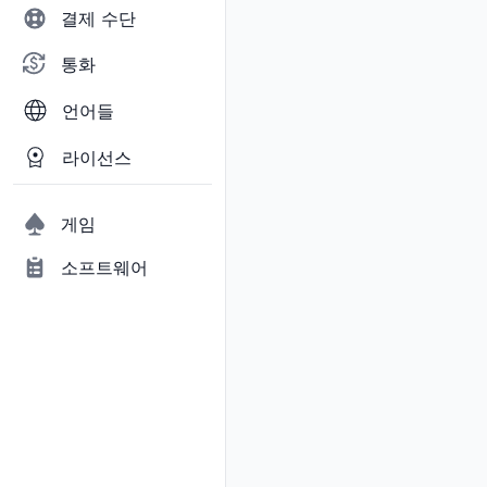
결제 수단
통화
언어들
라이선스
게임
소프트웨어