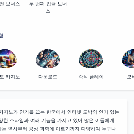
전 보너스
두 번째 입금 보너
스
형
토 카지노
다운로드
즉석 플레이
모
카지노가 인기를 끄는 한국에서 인터넷 도박의 인기 있는
양한 스타일과 여러 기능을 가지고 있어 많은 이들에게
마는 역사부터 공상 과학에 이르기까지 다양하여 누구나