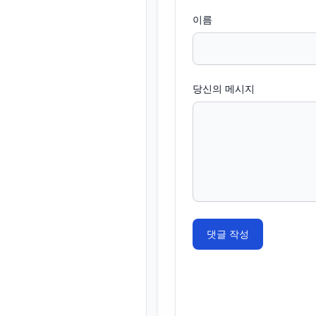
이름
당신의 메시지
댓글 작성