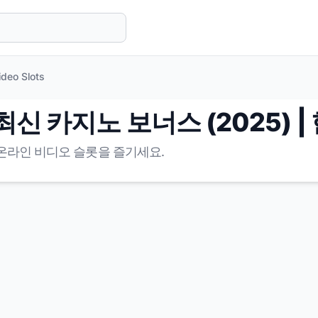
ideo Slots
최신 카지노 보너스 (2025) |
온라인 비디오 슬롯을 즐기세요.