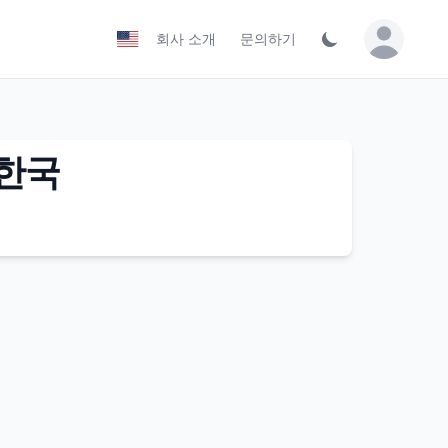
회사 소개
문의하기
Sign in / Jo
 한국