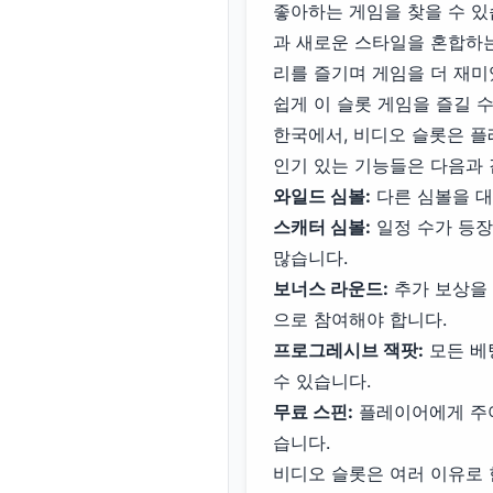
좋아하는 게임을 찾을 수 있
과 새로운 스타일을 혼합하는
리를 즐기며 게임을 더 재
쉽게 이 슬롯 게임을 즐길 
한국에서, 비디오 슬롯은 플
인기 있는 기능들은 다음과 
와일드 심볼:
다른 심볼을 대
스캐터 심볼:
일정 수가 등장
많습니다.
보너스 라운드:
추가 보상을 
으로 참여해야 합니다.
프로그레시브 잭팟:
모든 베
수 있습니다.
무료 스핀:
플레이어에게 주어
습니다.
비디오 슬롯은 여러 이유로 