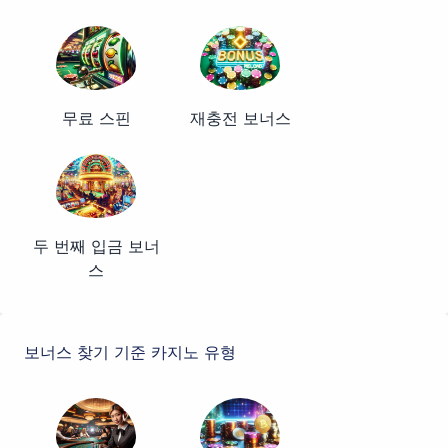
무료 스핀
재충전 보너스
두 번째 입금 보너
스
보너스 찾기 기준 카지노 유형