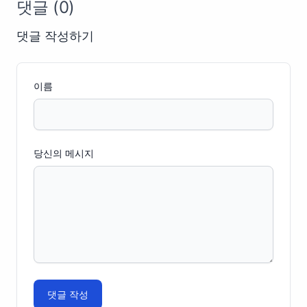
댓글 (0)
댓글 작성하기
이름
당신의 메시지
댓글 작성