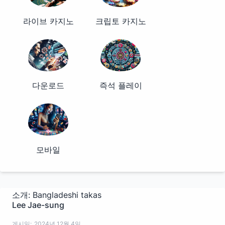
라이브 카지노
크립토 카지노
다운로드
즉석 플레이
모바일
소개: Bangladeshi takas
Lee Jae-sung
게시일:
2024년 12월 4일