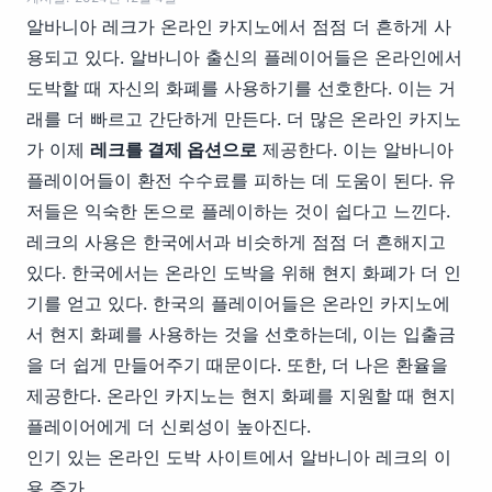
알바니아 레크가 온라인 카지노에서 점점 더 흔하게 사
용되고 있다. 알바니아 출신의 플레이어들은 온라인에서
도박할 때 자신의 화폐를 사용하기를 선호한다. 이는 거
래를 더 빠르고 간단하게 만든다. 더 많은 온라인 카지노
가 이제
레크를 결제 옵션으로
제공한다. 이는 알바니아
플레이어들이 환전 수수료를 피하는 데 도움이 된다. 유
저들은 익숙한 돈으로 플레이하는 것이 쉽다고 느낀다.
레크의 사용은 한국에서과 비슷하게 점점 더 흔해지고
있다. 한국에서는 온라인 도박을 위해 현지 화폐가 더 인
기를 얻고 있다. 한국의 플레이어들은 온라인 카지노에
서 현지 화폐를 사용하는 것을 선호하는데, 이는 입출금
을 더 쉽게 만들어주기 때문이다. 또한, 더 나은 환율을
제공한다. 온라인 카지노는 현지 화폐를 지원할 때 현지
플레이어에게 더 신뢰성이 높아진다.
인기 있는 온라인 도박 사이트에서 알바니아 레크의 이
용 증가.