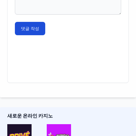
댓글 작성
새로운 온라인 카지노