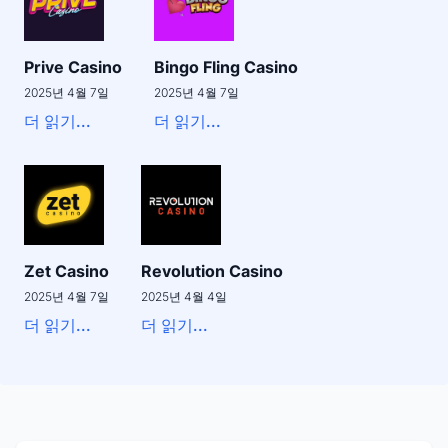
Prive Casino
Bingo Fling Casino
2025년 4월 7일
2025년 4월 7일
더 읽기...
더 읽기...
Zet Casino
Revolution Casino
2025년 4월 7일
2025년 4월 4일
더 읽기...
더 읽기...