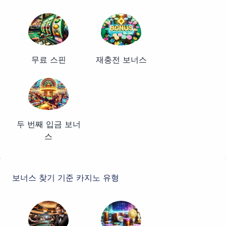
무료 스핀
재충전 보너스
두 번째 입금 보너
스
보너스 찾기 기준 카지노 유형