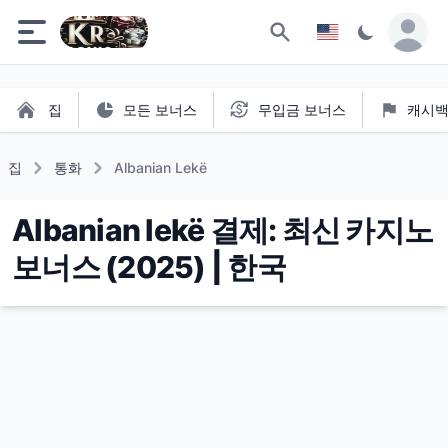
검색
집
모든 보너스
무입금 보너스
캐시백
집
통화
Albanian Lekë
Albanian lekë 결제: 최신 카지노
보너스 (2025) | 한국