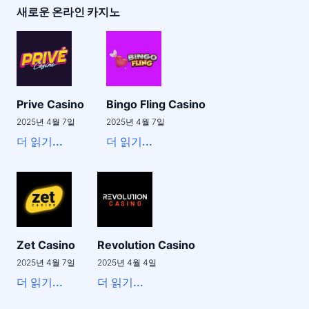
새로운 온라인 카지노
Prive Casino
Bingo Fling Casino
2025년 4월 7일
2025년 4월 7일
더 읽기...
더 읽기...
Zet Casino
Revolution Casino
2025년 4월 7일
2025년 4월 4일
더 읽기...
더 읽기...