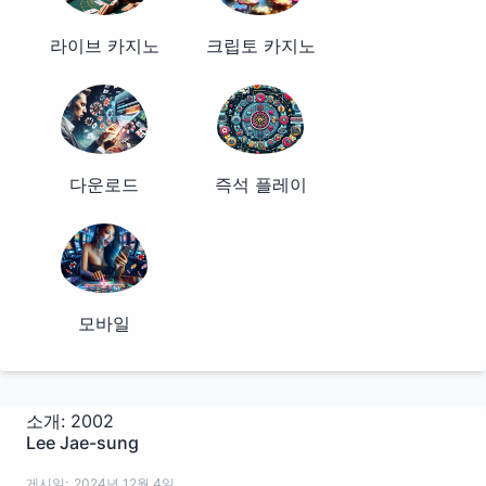
라이브 카지노
크립토 카지노
다운로드
즉석 플레이
모바일
소개: 2002
Lee Jae-sung
게시일:
2024년 12월 4일