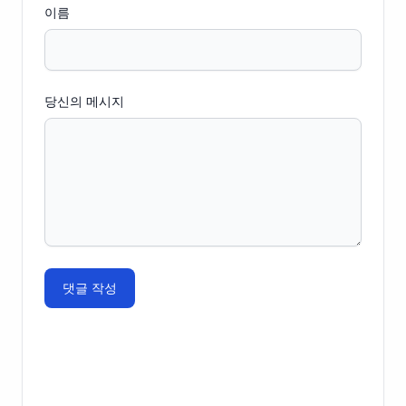
이름
당신의 메시지
댓글 작성