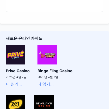
새로운 온라인 카지노
Prive Casino
Bingo Fling Casino
2025년 4월 7일
2025년 4월 7일
더 읽기...
더 읽기...